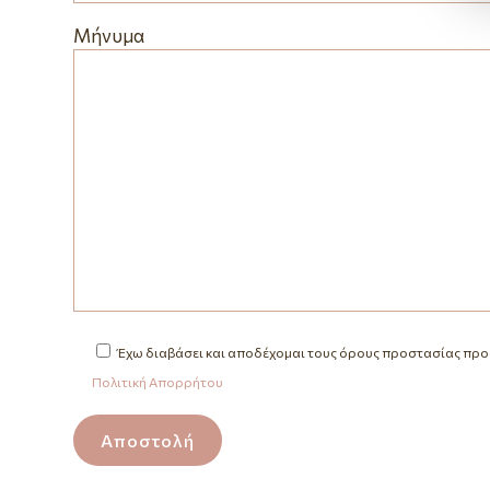
Μήνυμα
Έχω διαβάσει και αποδέχομαι τους όρους προστασίας πρ
Πολιτική Απορρήτου
Αποστολή