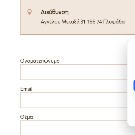
Διεύθυνση

Αγγέλου Μεταξά 31, 166 74 Γλυφάδα
Ονοματεπώνυμο
Email
Θέμα