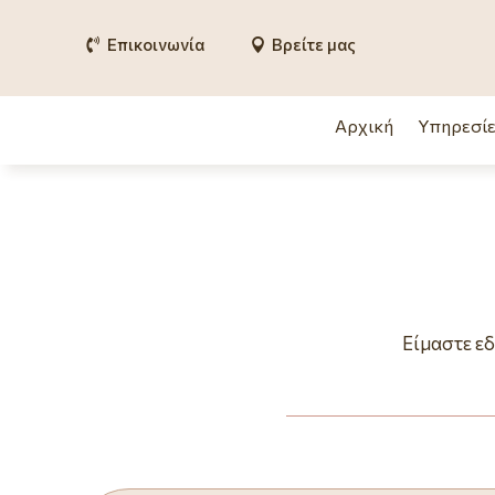
Επικοινωνία
Βρείτε μας
Αρχική
Υπηρεσίε
Είμαστε εδ