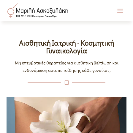
Αισθητική Ιατρική - Κοσμητική
Γυναικολογία
Μη επεμβατικές θεραπείες για αισθητική βελτίωση και
ενδυνάμωση αυτοπεποίθησης κάθε γυναίκας.
V