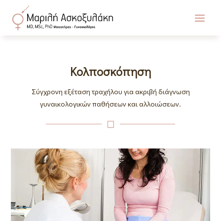
Κολποσκόπηση
Σύγχρονη εξέταση τραχήλου για ακριβή διάγνωση
γυναικολογικών παθήσεων και αλλοιώσεων.
V