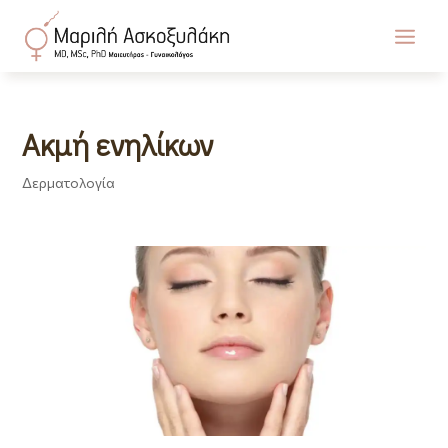
Ακμή ενηλίκων
Δερματολογία