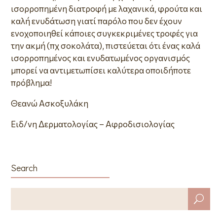
ισορροπημένη διατροφή με λαχανικά, φρούτα και
καλή ενυδάτωση γιατί παρόλο που δεν έχουν
ενοχοποιηθεί κάποιες συγκεκριμένες τροφές για
την ακμή (πχ σοκολάτα), πιστεύεται ότι ένας καλά
ισορροπημένος και ενυδατωμένος οργανισμός
μπορεί να αντιμετωπίσει καλύτερα οποιδήποτε
πρόβλημα!
Θεανώ Ασκοξυλάκη
Ειδ/νη Δερματολογίας – Αφροδισιολογίας
Search