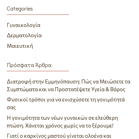
Categories
Γυναικολογία
Δερματολογία
Μαιευτική
Πρόσφατα Άρθρα
Διατροφή στην Εμμηνόπαυση: Πώς να Μειώσετε τα
Συμπτώματα και να Προστατέψετε Υγεία & Βάρος
Φυσικοί τρόποι για να ενισχύσετε τη γονιμότητά
σας
Η γονιμότητα των νέων γυναικών σε ελεύθερη
πτώση. Χάνεται χρόνος χωρίς να το ξέρουμε!
Γιατί ο καρκίνος μαστού γίνεται ολοένα και