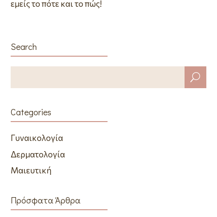
εμείς το πότε και το πώς!
Search
Categories
Γυναικολογία
Δερματολογία
Μαιευτική
Πρόσφατα Άρθρα