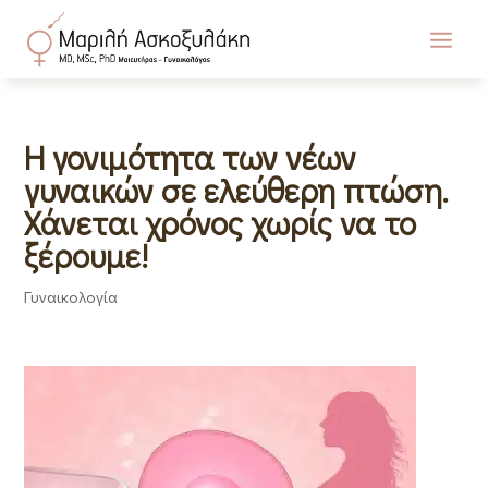
Η γονιμότητα των νέων
γυναικών σε ελεύθερη πτώση.
Χάνεται χρόνος χωρίς να το
ξέρουμε!
Γυναικολογία