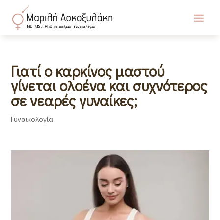
Γιατί ο καρκίνος μαστού
γίνεται ολοένα και συχνότερος
σε νεαρές γυναίκες;
Γυναικολογία