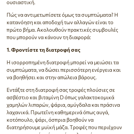
ουσιαστική.
Πώς να αντιμετωπίσετε όμως τα συμπτώματα? Η
κατανόηση και αποδοχή των αλλαγών είναι το
πρώτο βήμα. Ακολουθούν πρακτικές συμβουλές
που μπορούν να κάνουν τη διαφορά:
1. Φροντίστε τη διατροφή σας
Η ισορροπημένη διατροφή μπορεί να μειώσει τα
συμπτώματα, να δώσει περισσότερη ενέργεια και
να βοηθήσει και στην απώλεια βάρους.
Εντάξτε στη διατροφή σας τροφές πλούσιες σε
ασβέστιο και βιταμίνη D όπως γαλακτοκομικά
χαμηλών λιπαρών, ψάρια, αμύγδαλα και πράσινα
λαχανικά. Πρωτεΐνη καθημερινά όπως αυγά,
κοτόπουλο, ψάρι, όσπρια βοηθούν να
διατηρήσουμε μυϊκή μάζα. Τροφές που περιέχουν