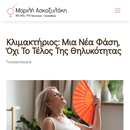
Κλιμακτήριος: Μια Νέα Φάση,
Όχι Το Τέλος Της Θηλυκότητας
Γυναικολογία